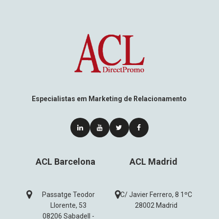
Especialistas em Marketing de Relacionamento
ACL Barcelona
ACL Madrid
Passatge Teodor
C/ Javier Ferrero, 8 1ºC
Llorente, 53
28002 Madrid
08206 Sabadell -