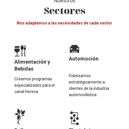
Nuestros
Sectores
Nos adaptamos a las necesidades de cada sector
Automoción
Alimentación y
Bebidas
Fidelizamos
Creamos programas
estratégicamente a
especializados para el
clientes de la industria
canal Horeca.
automovilística.