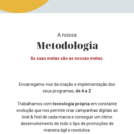
A nossa
Metodologia
As suas metas são as nossas metas.
Encarregamo-nos da criação e implementação dos
seus programas,
de A a Z
Trabalhamos com
tecnologia própria
em constante
evolução que nos permite criar campanhas digitais ao
look & feel de cada marca e conseguir um ótimo
desenvolvimento de todo o tipo de promoções de
maneira ágil e resolutiva.