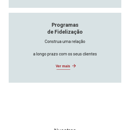
Programas
de Fidelização
Construa uma relação
a longo prazo com os seus clientes
Ver mais