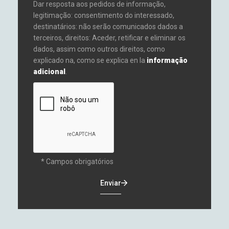
Dar resposta aos pedidos de informação,
legitimação: consentimento do interessado,
destinatários: não serão comunicados dados a
terceiros, direitos: Aceder, retificar e eliminar os
dados, assim como outros direitos, como
explicado na, como se explica en la
informação
adicional
.
* Campos obrigatórios