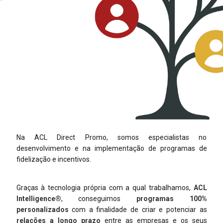
Na ACL Direct Promo, somos especialistas no
desenvolvimento e na implementação de programas de
fidelização e incentivos.
Graças à tecnologia própria com a qual trabalhamos,
ACL
Intelligence®
, conseguimos
programas 100%
personalizados
com a finalidade de criar e potenciar as
relações a longo prazo
entre as empresas e os seus