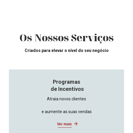
Os Nossos Serviços
Criados para elevar o nível do seu negócio
Programas
de Incentivos
Atraia novos clientes
e aumente as suas vendas
Ver mais