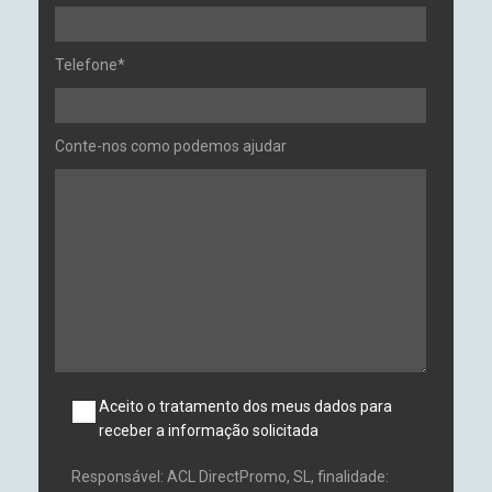
Telefone*
Conte-nos como podemos ajudar
Aceito o tratamento dos meus dados para
receber a informação solicitada
Responsável: ACL DirectPromo, SL, finalidade: