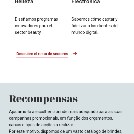
Belleza
Electrónica
Diseñamos programas
Sabemos cómo captar y
innovadores para el
fidelizar a los clientes del
sector beauty.
mundo digital.
Descubre el resto de sectores
Recompensas
Ajudamo-lo a escolher o brinde mais adequado para as suas
campanhas promocionais, em função dos orçamentos,
canais e tipos de acções a realizar.
Por este motivo, dispomos de um vasto catálogo de brindes,