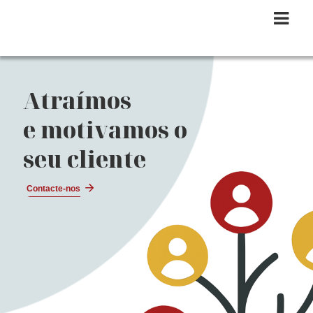
Atraímos
e motivamos
o
seu cliente
Contacte-nos