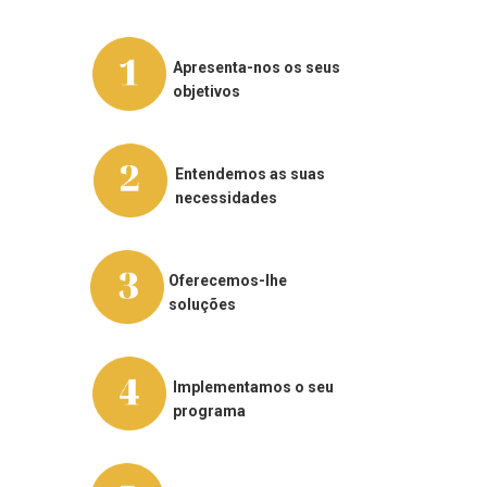
Apresenta-nos os seus
objetivos
Entendemos as suas
necessidades
Oferecemos-lhe
soluções
Implementamos o seu
programa