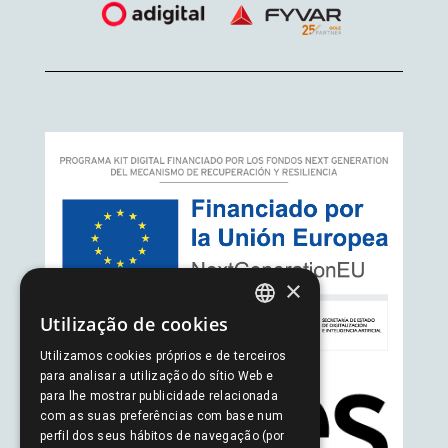
×
Utilização de cookies
SPANISH
Utilizamos cookies próprios e de terceiros
PORTUGUESE
para analisar a utilização do sítio Web e
para lhe mostrar publicidade relacionada
ENGLISH
com as suas preferências com base num
perfil dos seus hábitos de navegação (por