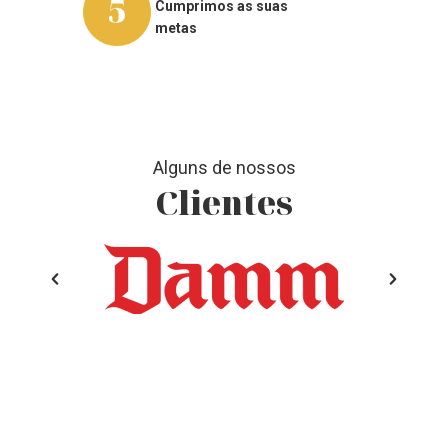
Cumprimos as suas
metas
Alguns de nossos
Clientes