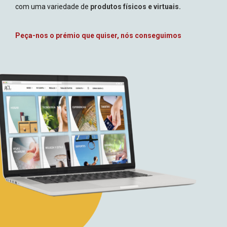
com uma variedade de
produtos físicos e virtuais.
Peça-nos o prémio que quiser, nós conseguimos