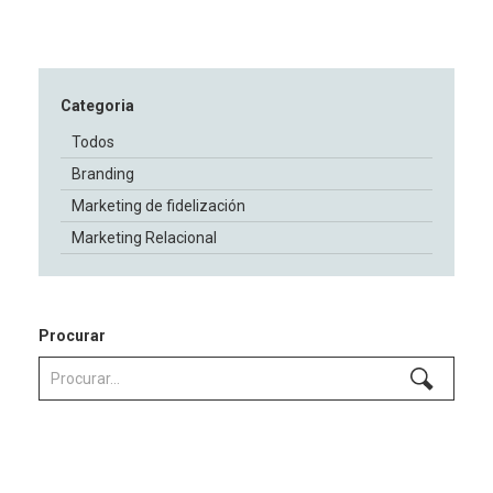
Categoria
Todos
Branding
Marketing de fidelización
Marketing Relacional
Procurar