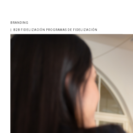
BRANDING
|
B2B
FIDELIZACIÓN
PROGRAMAS DE FIDELIZACIÓN