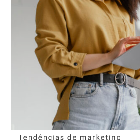
Tendências de marketing