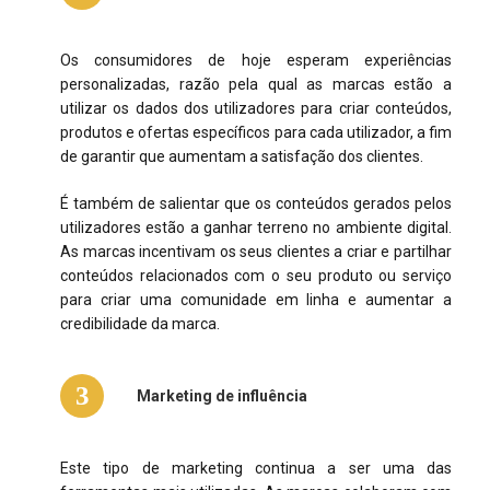
Os consumidores de hoje esperam experiências
personalizadas, razão pela qual as marcas estão a
utilizar os dados dos utilizadores para criar conteúdos,
produtos e ofertas específicos para cada utilizador, a fim
de garantir que aumentam a satisfação dos clientes.
É também de salientar que os conteúdos gerados pelos
utilizadores estão a ganhar terreno no ambiente digital.
As marcas incentivam os seus clientes a criar e partilhar
conteúdos relacionados com o seu produto ou serviço
para criar uma comunidade em linha e aumentar a
credibilidade da marca.
3
Marketing de influência
Este tipo de marketing continua a ser uma das