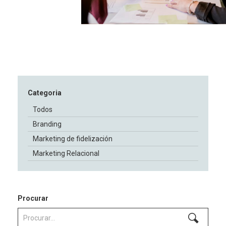
Categoria
Todos
Branding
Marketing de fidelización
Marketing Relacional
Procurar