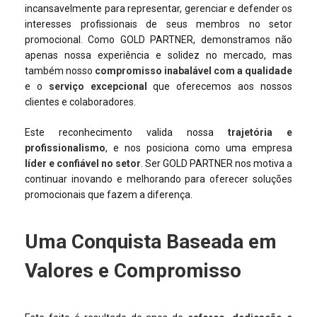
incansavelmente para representar, gerenciar e defender os
interesses profissionais de seus membros no setor
promocional. Como GOLD PARTNER, demonstramos não
apenas nossa experiência e solidez no mercado, mas
também nosso
compromisso inabalável com a qualidade
e o
serviço excepcional
que oferecemos aos nossos
clientes e colaboradores.
Este reconhecimento valida nossa
trajetória e
profissionalismo
, e nos posiciona como uma empresa
líder e confiável no setor
. Ser GOLD PARTNER nos motiva a
continuar inovando e melhorando para oferecer soluções
promocionais que fazem a diferença.
Uma Conquista Baseada em
Valores e Compromisso