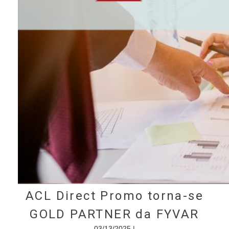
ACL Direct Promo torna-se
GOLD PARTNER da FYVAR
03/13/2025 |