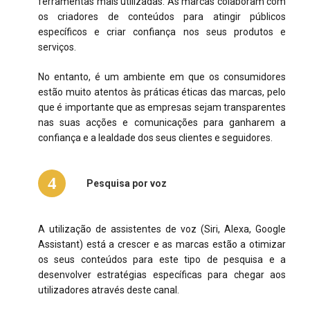
ferramentas mais utilizadas. As marcas colaboram com
os criadores de conteúdos para atingir públicos
específicos e criar confiança nos seus produtos e
serviços.
No entanto, é um ambiente em que os consumidores
estão muito atentos às práticas éticas das marcas, pelo
que é importante que as empresas sejam transparentes
nas suas acções e comunicações para ganharem a
confiança e a lealdade dos seus clientes e seguidores.
4
Pesquisa por voz
A utilização de assistentes de voz (Siri, Alexa, Google
Assistant) está a crescer e as marcas estão a otimizar
os seus conteúdos para este tipo de pesquisa e a
desenvolver estratégias específicas para chegar aos
utilizadores através deste canal.