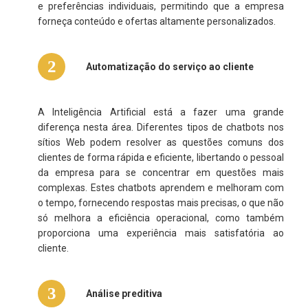
e preferências individuais, permitindo que a empresa
forneça conteúdo e ofertas altamente personalizados.
2
Automatização do serviço ao cliente
A Inteligência Artificial está a fazer uma grande
diferença nesta área. Diferentes tipos de chatbots nos
sítios Web podem resolver as questões comuns dos
clientes de forma rápida e eficiente, libertando o pessoal
da empresa para se concentrar em questões mais
complexas. Estes chatbots aprendem e melhoram com
o tempo, fornecendo respostas mais precisas, o que não
só melhora a eficiência operacional, como também
proporciona uma experiência mais satisfatória ao
cliente.
3
Análise preditiva