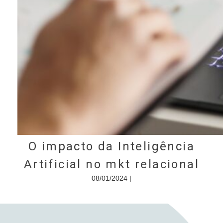
O impacto da Inteligência
Artificial no mkt relacional
08/01/2024 |