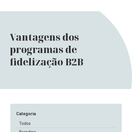
Vantagens dos
programas de
fidelização B2B
Categoria
Todos
Branding