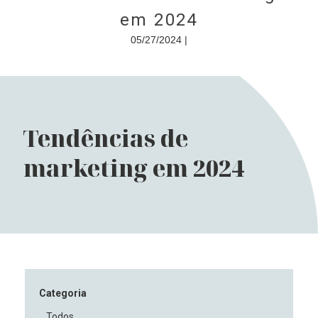
em 2024
05/27/2024 |
Tendências de
marketing em 2024
Categoria
Todos