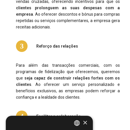
vendas cruzadas, oferecendo incentivos para que os
clientes prolonguem as suas despesas com a
empresa
. Ao oferecer descontos e bónus para compras
repetidas ou serviços complementares, a empresa gera
receitas adicionais.
3
Reforço das relações
Para além das transacções comerciais, com os
programas de fidelização que oferecemos, queremos
que
seja capaz de construir relações fortes com os
clientes
. Ao oferecer um serviço personalizado e
benefícios exclusivos, as empresas podem reforçar a
confiança e a lealdade dos clientes.
4
Facilitar a colaboração
×