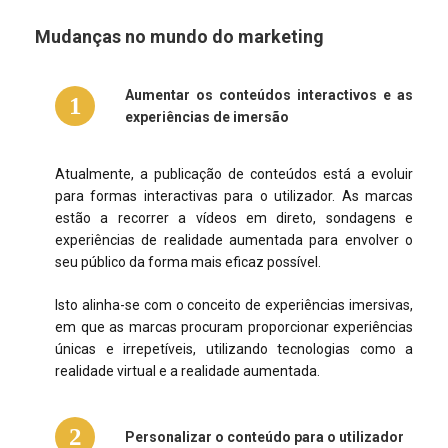
Mudanças no mundo do marketing
Aumentar os conteúdos interactivos e as
1
experiências de imersão
Atualmente, a publicação de conteúdos está a evoluir
para formas interactivas para o utilizador. As marcas
estão a recorrer a vídeos em direto, sondagens e
experiências de realidade aumentada para envolver o
seu público da forma mais eficaz possível.
Isto alinha-se com o conceito de experiências imersivas,
em que as marcas procuram proporcionar experiências
únicas e irrepetíveis, utilizando tecnologias como a
realidade virtual e a realidade aumentada.
2
Personalizar o conteúdo para o utilizador