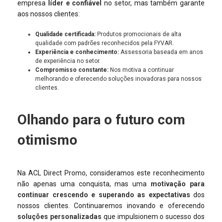
empresa
líder e confiável
no setor, mas também garante
aos nossos clientes:
Qualidade certificada:
Produtos promocionais de alta
qualidade com padrões reconhecidos pela FYVAR.
Experiência e conhecimento:
Assessoria baseada em anos
de experiência no setor.
Compromisso constante:
Nos motiva a continuar
melhorando e oferecendo soluções inovadoras para nossos
clientes.
Olhando para o futuro com
otimismo
Na ACL Direct Promo, consideramos este reconhecimento
não apenas uma conquista, mas uma
motivação para
continuar crescendo e superando as expectativas
dos
nossos clientes. Continuaremos inovando e oferecendo
soluções personalizadas
que impulsionem o sucesso dos