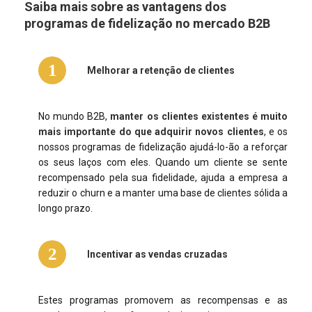
Saiba mais sobre as vantagens dos
programas de fidelização no mercado B2B
1
Melhorar a retenção de clientes
No mundo B2B,
manter os clientes existentes é muito
mais importante do que adquirir novos clientes
, e os
nossos programas de fidelização ajudá-lo-ão a reforçar
os seus laços com eles. Quando um cliente se sente
recompensado pela sua fidelidade, ajuda a empresa a
reduzir o churn e a manter uma base de clientes sólida a
longo prazo.
2
Incentivar as vendas cruzadas
Estes programas promovem as recompensas e as