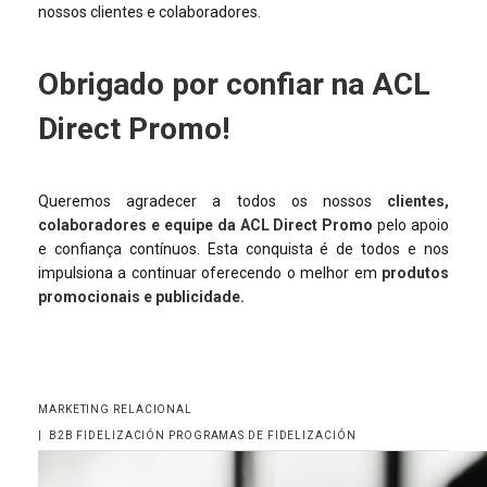
nossos clientes e colaboradores.
Obrigado por confiar na ACL
Direct Promo!
Queremos agradecer a todos os nossos
clientes,
colaboradores e equipe da ACL Direct Promo
pelo apoio
e confiança contínuos. Esta conquista é de todos e nos
impulsiona a continuar oferecendo o melhor em
produtos
promocionais e publicidade.
MARKETING RELACIONAL
|
B2B
FIDELIZACIÓN
PROGRAMAS DE FIDELIZACIÓN