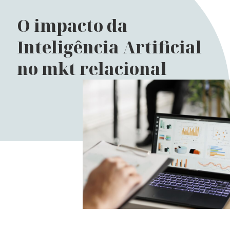
O impacto da
Inteligência Artificial
no mkt relacional