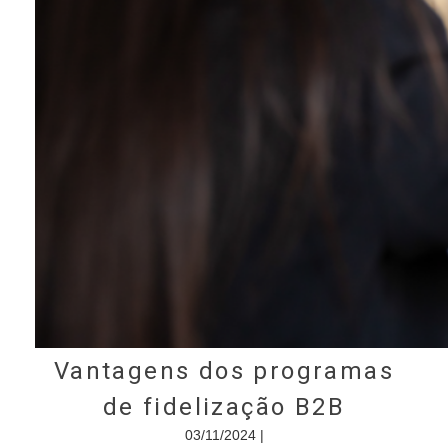
Vantagens dos programas
de fidelização B2B
03/11/2024 |