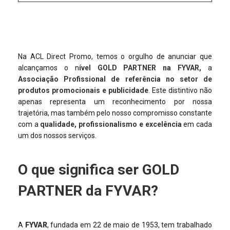
Na ACL Direct Promo, temos o orgulho de anunciar que
alcançamos o n
ível GOLD PARTNER na FYVAR,
a
Associação Profissional de referência no setor de
produtos promocionais e publicidade
. Este distintivo não
apenas representa um reconhecimento por nossa
trajetória, mas também pelo nosso compromisso constante
com a
qualidade, profissionalismo e excelência
em cada
um dos nossos serviços.
O que significa ser GOLD
PARTNER da FYVAR?
A
FYVAR
, fundada em 22 de maio de 1953, tem trabalhado