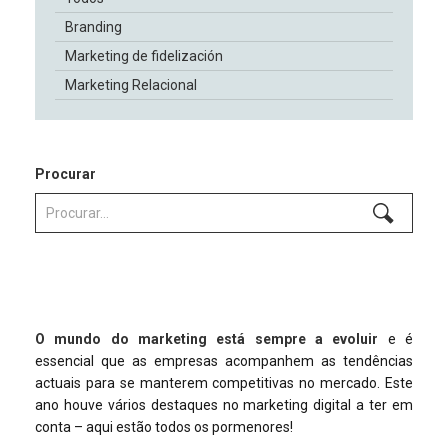
Branding
Marketing de fidelización
Marketing Relacional
Procurar
O mundo do marketing está sempre a evoluir
e é
essencial que as empresas acompanhem as tendências
actuais para se manterem competitivas no mercado. Este
ano houve vários destaques no marketing digital a ter em
conta – aqui estão todos os pormenores!