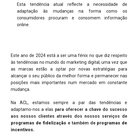
Esta tendência atual reflecte a necessidade de
adaptação às mudanças na forma como os
consumidores procuram e consomem informação
online.
Este ano de 2024 está a ser uma fénix no que diz respeito
às tendências no mundo do marketing digital, uma vez que
as marcas estão a optar por novas estratégias para
alcançar o seu público da melhor forma e permanecer nas
posições mais importantes num mercado em constante
mudança.
Na ACL, estamos sempre a par das tendências e
adaptamo-nos a elas
para oferecer a chave do sucesso
aos nossos clientes através dos nossos serviços de
programas de fidelização
e também de
programas de
incentivos.