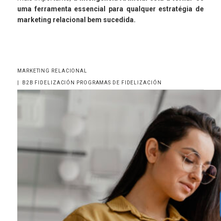
uma ferramenta essencial para qualquer estratégia de
marketing relacional bem sucedida.
MARKETING RELACIONAL
|
B2B
FIDELIZACIÓN
PROGRAMAS DE FIDELIZACIÓN