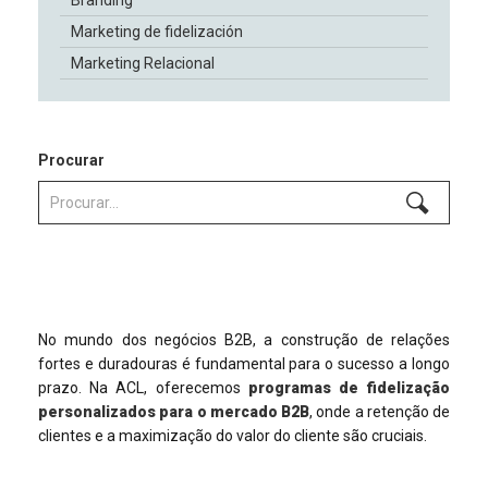
Marketing de fidelización
Marketing Relacional
Procurar
No mundo dos negócios B2B, a construção de relações
fortes e duradouras é fundamental para o sucesso a longo
prazo. Na ACL, oferecemos
programas de fidelização
personalizados para o mercado B2B
, onde a retenção de
clientes e a maximização do valor do cliente são cruciais.