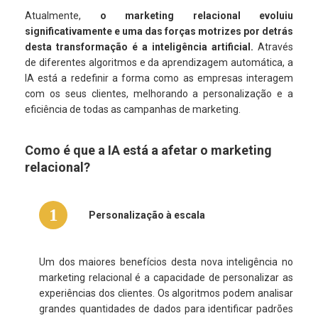
Atualmente,
o marketing relacional evoluiu
significativamente e uma das forças motrizes por detrás
desta transformação é a inteligência artificial.
Através
de diferentes algoritmos e da aprendizagem automática, a
IA está a redefinir a forma como as empresas interagem
com os seus clientes, melhorando a personalização e a
eficiência de todas as campanhas de marketing.
Como é que a IA está a afetar o marketing
relacional?
1
Personalização à escala
Um dos maiores benefícios desta nova inteligência no
marketing relacional é a capacidade de personalizar as
experiências dos clientes. Os algoritmos podem analisar
grandes quantidades de dados para identificar padrões