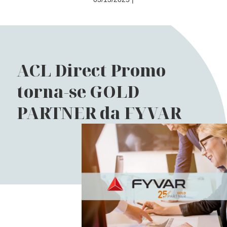
ACL Direct Promo
torna-se GOLD
PARTNER da FYVAR