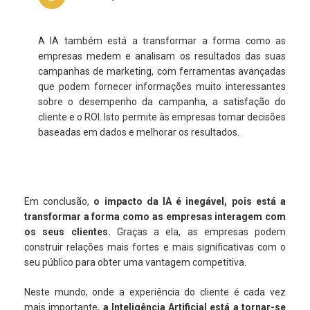
A IA também está a transformar a forma como as
empresas medem e analisam os resultados das suas
campanhas de marketing, com ferramentas avançadas
que podem fornecer informações muito interessantes
sobre o desempenho da campanha, a satisfação do
cliente e o ROI. Isto permite às empresas tomar decisões
baseadas em dados e melhorar os resultados.
Em conclusão,
o impacto da IA é inegável, pois está a
transformar a forma como as empresas interagem com
os seus clientes.
Graças a ela, as empresas podem
construir relações mais fortes e mais significativas com o
seu público para obter uma vantagem competitiva.
Neste mundo, onde a experiência do cliente é cada vez
mais importante,
a Inteligência Artificial está a tornar-se