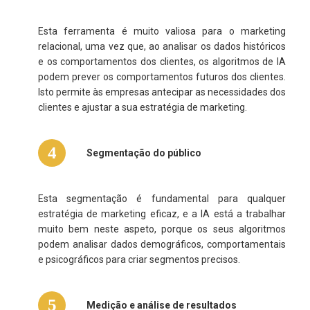
Esta ferramenta é muito valiosa para o marketing
relacional, uma vez que, ao analisar os dados históricos
e os comportamentos dos clientes, os algoritmos de IA
podem prever os comportamentos futuros dos clientes.
Isto permite às empresas antecipar as necessidades dos
clientes e ajustar a sua estratégia de marketing.
4
Segmentação do público
Esta segmentação é fundamental para qualquer
estratégia de marketing eficaz, e a IA está a trabalhar
muito bem neste aspeto, porque os seus algoritmos
podem analisar dados demográficos, comportamentais
e psicográficos para criar segmentos precisos.
5
Medição e análise de resultados